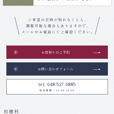
ご希望の日時が取れなくとも、
調整可能な場合もありますので、
メールかお電話にてご確認ください。
お宮参りのご予約
お問い合わせフォーム
tel. 048-527-0885
受付時間
/
10:00-15:00
初穂料