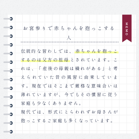
お宮参りで赤ちゃんを抱っこする
人
伝統的な習わしでは、
赤ちゃんを抱っこ
するのは父方の祖母
とされています。こ
れは、「産後の母親は穢れがある」と考
えられていた昔の風習に由来していま
す。現在ではそこまで厳格な意味合いは
薄れていますが、今でもその慣習に従う
家庭も少なくありません。
現代では、形式にとらわれずお母さんが
抱っこするご家庭も多くなっています。