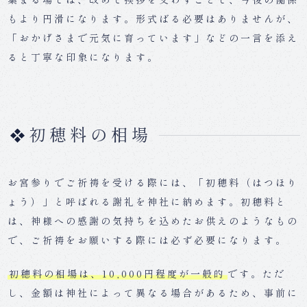
もより円滑になります。形式ばる必要はありませんが、
「おかげさまで元気に育っています」などの一言を添え
ると丁寧な印象になります。
初穂料の相場
お宮参りでご祈祷を受ける際には、「初穂料（はつほり
ょう）」と呼ばれる謝礼を神社に納めます。初穂料と
は、神様への感謝の気持ちを込めたお供えのようなもの
で、ご祈祷をお願いする際には必ず必要になります。
初穂料の相場は、10,000円程度が一般的
です。ただ
し、金額は神社によって異なる場合があるため、事前に