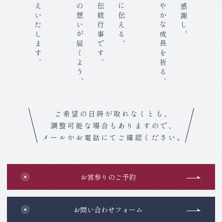
ご祈祷をお仕えいたします。
ご家族皆さまの想いが届くよう、
日本の大切な伝統行事です。
これからの健やかな成長を祈る。
ご希望の日時が取れなくとも、
調整可能な場合もありますので、
メールかお電話にてご確認ください。
お宮参りのご予約
お問い合わせフォーム