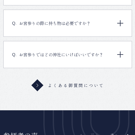
お宮参りの際に持ち物は必要ですか？
お宮参りではどの神社にいけばいいですか？
よくある御質問について