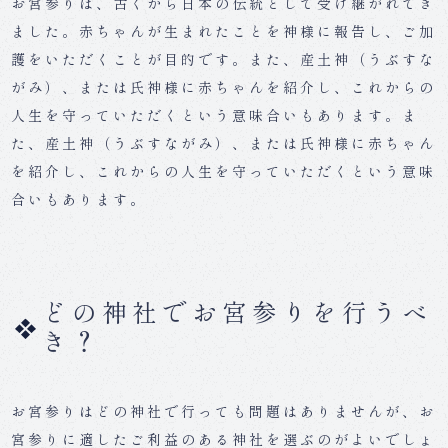
お宮参りは、古くから日本の伝統として受け継がれてき
ました。赤ちゃんが生まれたことを神様に報告し、ご加
護をいただくことが目的です。また、産土神（うぶすな
がみ）、または氏神様に赤ちゃんを紹介し、これからの
人生を守っていただくという意味合いもあります。ま
た、産土神（うぶすながみ）、または氏神様に赤ちゃん
を紹介し、これからの人生を守っていただくという意味
合いもあります。
どの神社でお宮参りを行うべ
き？
お宮参りはどの神社で行っても問題はありませんが、お
宮参りに適したご利益のある神社を選ぶのがよいでしょ