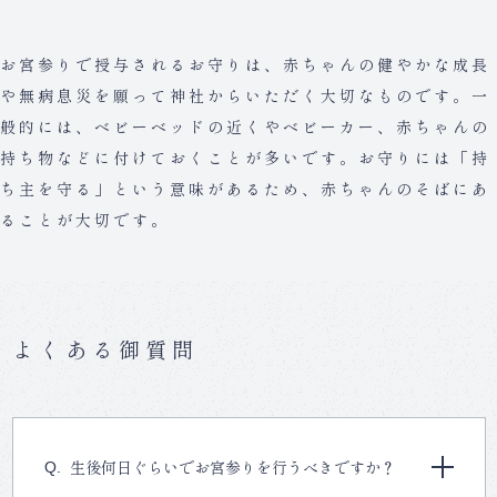
お宮参りで授与されるお守りは、赤ちゃんの健やかな成長
や無病息災を願って神社からいただく大切なものです。一
般的には、ベビーベッドの近くやベビーカー、赤ちゃんの
持ち物などに付けておくことが多いです。お守りには「持
ち主を守る」という意味があるため、赤ちゃんのそばにあ
ることが大切です。
よくある御質問
生後何日ぐらいでお宮参りを行うべきですか？