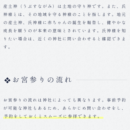
産土神（うぶすながみ）は土地の守り神です。また、氏
神様とは、その地域を守る神様のことを指します。地元
の産土神、氏神様に赤ちゃんの誕生を報告し、健やかな
成長を願うのが本来の意味とされています。氏神様を知
りたい場合は、近くの神社に問い合わせると確認できま
す。
お宮参りの流れ
お宮参りの流れは神社によっても異なります。事前予約
が可能な神社もあるため、あらかじめ問い合わせをし、
予約をしておくとスムーズに参拝できます。