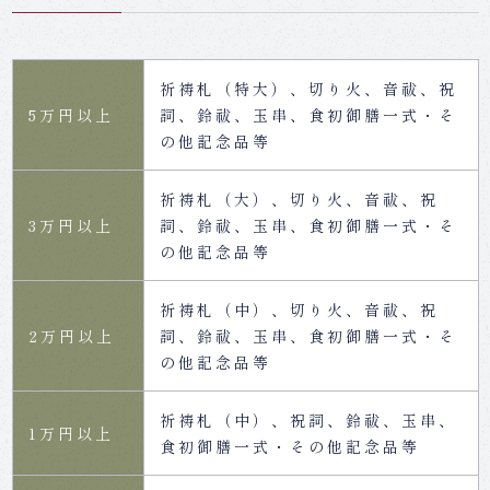
祈祷札（特大）、切り火、音祓、祝
5万円以上
詞、鈴祓、玉串、食初御膳一式・そ
の他記念品等
祈祷札（大）、切り火、音祓、祝
3万円以上
詞、鈴祓、玉串、食初御膳一式・そ
の他記念品等
祈祷札（中）、切り火、音祓、祝
2万円以上
詞、鈴祓、玉串、食初御膳一式・そ
の他記念品等
祈祷札（中）、祝詞、鈴祓、玉串、
1万円以上
食初御膳一式・その他記念品等