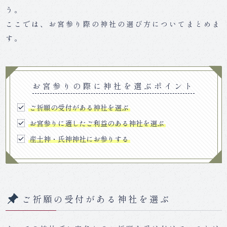
う。
ここでは、お宮参り際の神社の選び方についてまとめま
す。
お宮参りの際に神社を選ぶポイント
ご祈願の受付がある神社を選ぶ
お宮参りに適したご利益のある神社を選ぶ
産土神・氏神神社にお参りする
ご祈願の受付がある神社を選ぶ