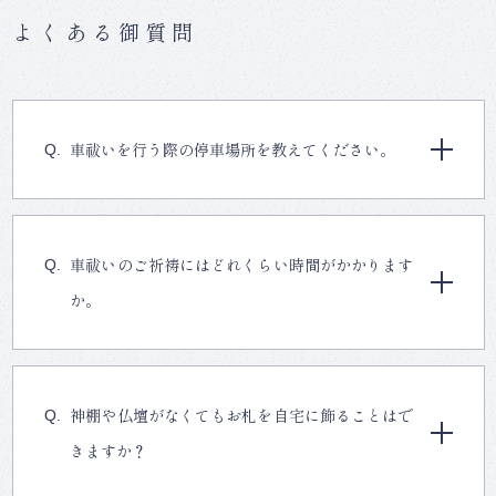
よくある御質問
車祓いを行う際の停車場所を教えてください。
車祓いのご祈祷にはどれくらい時間がかかります
か。
神棚や仏壇がなくてもお札を自宅に飾ることはで
きますか？