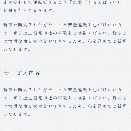
まが安心して運転できるよう「車祓（くるまばらい）」
を執り行っております。
新車を購入された方や、日々安全運転を心がけたい方
は、ぜひ上之雷電神社の車祓をご検討ください。皆さま
の大切な命と安全をお守りするため、心を込めてご祈願
いたします。
サービス内容
新車を購入された方や、日々安全運転を心がけたい方
は、ぜひ上之雷電神社の車祓をご検討ください。皆さま
の大切な命と安全をお守りするため、心を込めてご祈願
いたします。