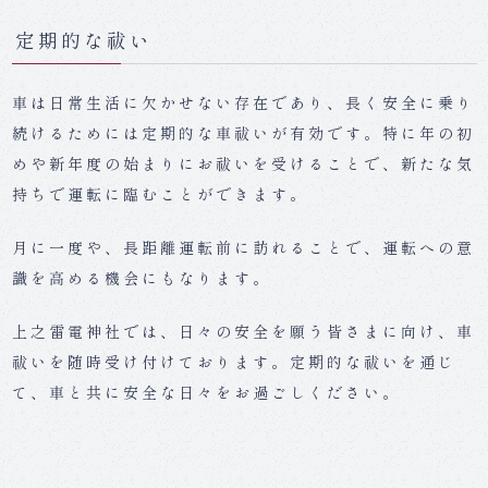
定期的な祓い
車は日常生活に欠かせない存在であり、長く安全に乗り
続けるためには定期的な車祓いが有効です。特に年の初
めや新年度の始まりにお祓いを受けることで、新たな気
持ちで運転に臨むことができます。
月に一度や、長距離運転前に訪れることで、運転への意
識を高める機会にもなります。
上之雷電神社では、日々の安全を願う皆さまに向け、車
祓いを随時受け付けております。定期的な祓いを通じ
て、車と共に安全な日々をお過ごしください。