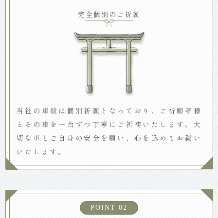
完全個別のご祈願
当社の車祓は個別祈願となっており、ご祈願者様
とその車を一台ずつ丁寧にご祈祷いたします。大
切な車とご自身の安全を願い、心を込めてお祓い
いたします。
POINT 02