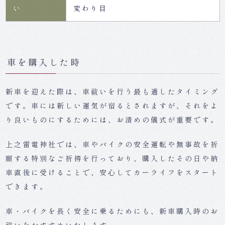
い
変わり目
車を購入した時
新車を迎えた際は、車祓いを行う最も適したタイミング
です。車には新しい運気が宿るとされますが、それをよ
り良いものにするためには、お清めの儀式が重要です。
上之雷電神社では、車やバイクの安全運転や無事故を祈
願する特別なご祈祷を行っており、購入したその日や納
車直後に受けることで、安心してカーライフをスタート
できます。
車・バイクを長く安全に乗るためにも、新車購入時のお
祓いをおすすめいたします。