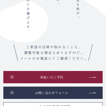
神さまへ感謝と祈りを捧げます。
ご希望の日時が取れなくとも、
調整可能な場合もありますので、
メールかお電話にてご確認ください。
車祓いのご予約
お問い合わせフォーム