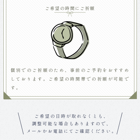
ご希望の時間にご祈願
個別でのご祈願のため、事前のご予約をおすすめ
しております。ご希望の時間帯での祈願が可能で
す。
ご希望の日時が取れなくとも、
調整可能な場合もありますので、
メールかお電話にてご確認ください。