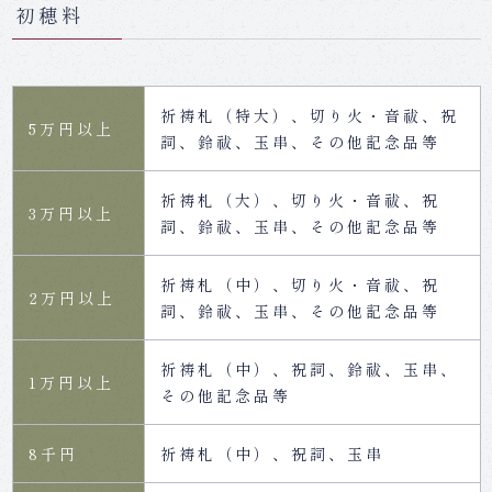
初穂料
祈祷札（特大）、切り火・音祓、祝
5万円以上
詞、鈴祓、玉串、その他記念品等
祈祷札（大）、切り火・音祓、祝
3万円以上
詞、鈴祓、玉串、その他記念品等
祈祷札（中）、切り火・音祓、祝
2万円以上
詞、鈴祓、玉串、その他記念品等
祈祷札（中）、祝詞、鈴祓、玉串、
1万円以上
その他記念品等
8千円
祈祷札（中）、祝詞、玉串