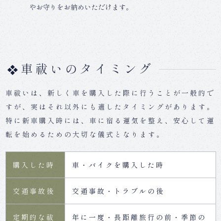
やお守りをお納めいただけます。
車祓いのタイミング
車祓いは、新しく車を購入した際に行うことが一般的で
すが、実はそれ以外にも適したタイミングがあります。
特に新車購入時には、車に宿る運気を整え、安心して運
転を始めるための大切な儀式となります。
購入した時
車・バイクを購入した時
交通事故後
交通事故・トラブルの後
定期的な祓
年に一度・長距離旅行の前・季節の