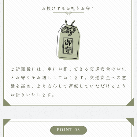
お授けするお札とお守り
ご祈願後には、車にお祀りできる交通安全のお札
とお守りをお渡ししております。交通安全への意
識を高め、より安心して運転していただけるよう
お祈りいたします。
POINT 03