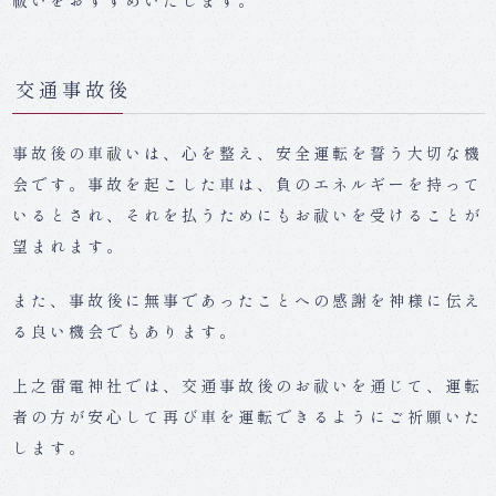
交通事故後
事故後の車祓いは、心を整え、安全運転を誓う大切な機
会です。事故を起こした車は、負のエネルギーを持って
いるとされ、それを払うためにもお祓いを受けることが
望まれます。
また、事故後に無事であったことへの感謝を神様に伝え
る良い機会でもあります。
上之雷電神社では、交通事故後のお祓いを通じて、運転
者の方が安心して再び車を運転できるようにご祈願いた
します。