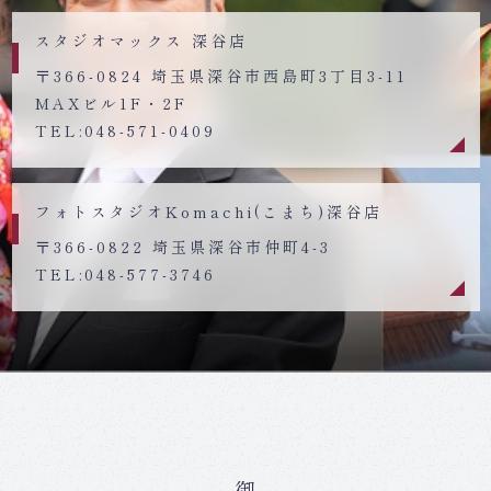
スタジオマックス 深谷店
〒366-0824 埼玉県深谷市西島町3丁目3-11
MAXビル1F・2F
TEL:048-571-0409
フォトスタジオKomachi(こまち)深谷店
〒366-0822 埼玉県深谷市仲町4-3
TEL:048-577-3746