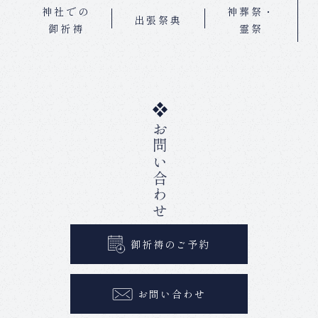
神社での
神葬祭・
出張祭典
御祈祷
霊祭
お問い合わせ
御祈祷のご予約
お問い合わせ