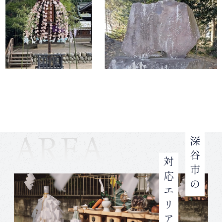
深谷市の
対応エリア