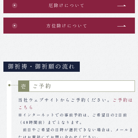
厄除けについて
方位除けについて
御祈祷・御祈願の流れ
ご予約
壱
当社ウェブサイトからご予約ください。
ご予約は
こちら
※インターネットでの事前予約は、ご希望日の2日前
（48時間前）までとなります。
前日やご希望の日時が選択できない場合は、メールま
たはお電話にてお問い合わせください。