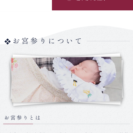
お宮参りについて
お宮参りとは