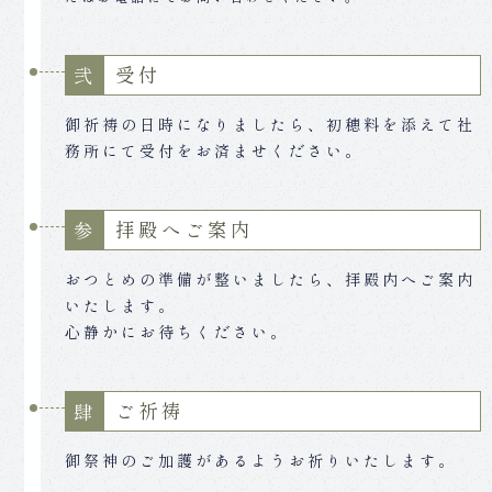
受付
弐
御祈祷の日時になりましたら、初穂料を添えて社
務所にて受付をお済ませください。
拝殿へご案内
参
おつとめの準備が整いましたら、拝殿内へご案内
いたします。
心静かにお待ちください。
ご祈祷
肆
御祭神のご加護があるようお祈りいたします。