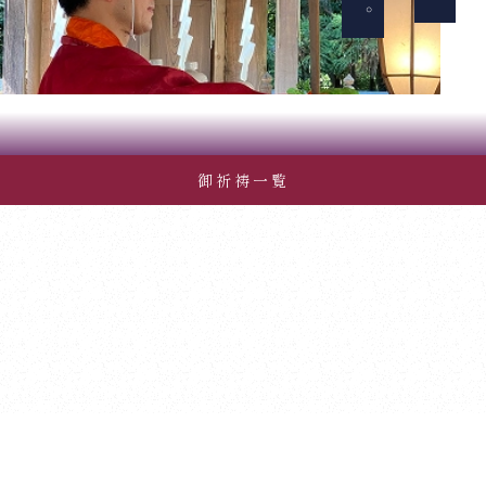
御祈祷一覧