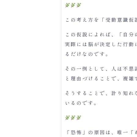
この考え方を「受動意識仮
この仮説によれば、「自分
実際には脳が決定した行動
るだけなのです。
その一例として、人は不思
と理由づけることで、複雑
そうすることで、計り知れ
いるのです。
「恐怖」の原因は、唯一「