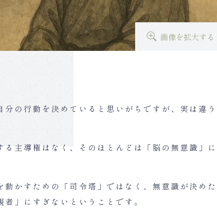
画像を拡大する
自分の行動を決めていると思いがちですが、実は違う
する主導権はなく、そのほとんどは「脳の無意識」に
を動かすための「司令塔」ではなく、無意識が決めた
観者」にすぎないということです。