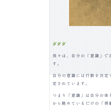
我々は、自分の「意識」で
す。
自分の意識には行動を決定
定されています。
つまり「意識」は自分の体
から眺めているだけの「傍