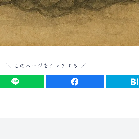
＼ このページをシェアする ／