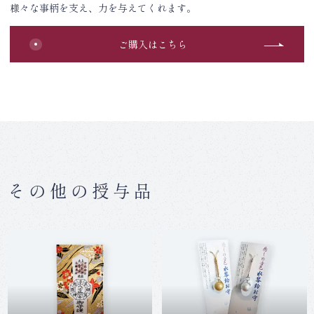
様々な事柄を支え、力を与えてくれます。
ご購入はこちら
その他の授与品