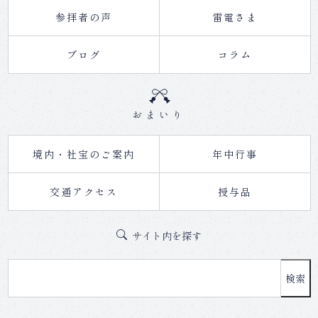
参拝者の声
雷電さま
ブログ
コラム
おまいり
境内・社宝のご案内
年中行事
交通アクセス
授与品
サイト内を探す
検索