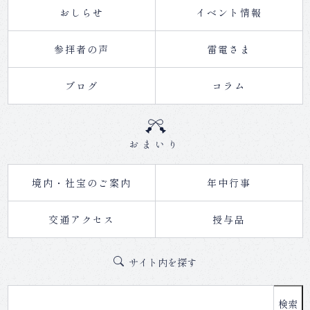
おしらせ
イベント情報
参拝者の声
雷電さま
ブログ
コラム
おまいり
境内・社宝のご案内
年中行事
交通アクセス
授与品
サイト内を探す
検索