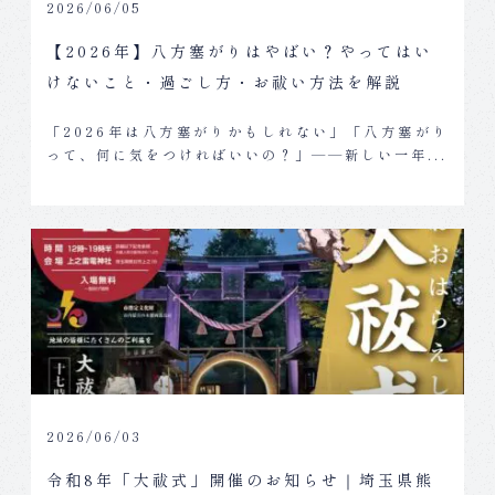
2026/06/05
【2026年】八方塞がりはやばい？やってはい
けないこと・過ごし方・お祓い方法を解説
「2026年は八方塞がりかもしれない」「八方塞がり
って、何に気をつければいいの？」——新しい一年...
2026/06/03
令和8年「大祓式」開催のお知らせ｜埼玉県熊