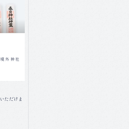
、境外神社
いただけま