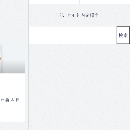
サイト内を探す
検索
物を護る神